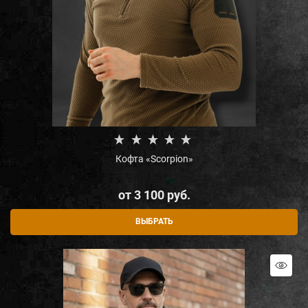
Кофта «Scorpion»
от
3 100
 руб.
ВЫБРАТЬ