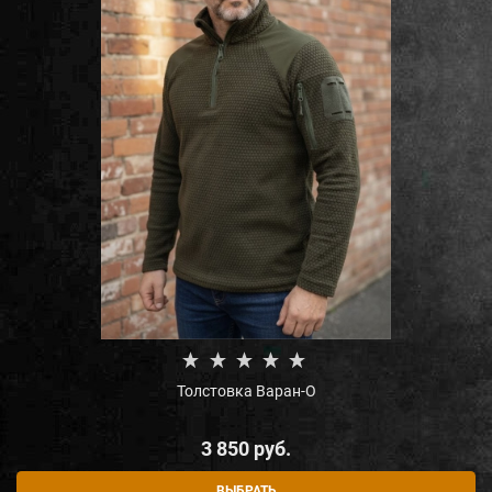
Толстовка Варан-О
3 850
 руб.
ВЫБРАТЬ