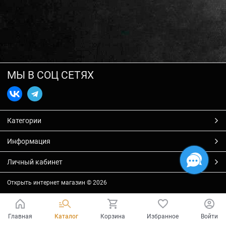
МЫ В СОЦ СЕТЯХ
Категории
Информация
Личный кабинет
Открыть интернет магазин
© 2026
Главная
Каталог
Корзина
Избранное
Войти