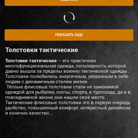
ПОКАЗАТЬ ЕЩЕ
Толстовки тактические
Толстовки тактические
– это практичная
многофункциональная одежда, популярность которой
давно вышла за пределы военно тактической одежды .
Толстовки полюбились энергичным, уверенным в себе
людям с динамичным стилем жизни.
Тёплые флисовые толстовки стали не заменимой
одеждой для рыбалки, охоты, спорта, в турпоходе, да и в
повседневной жизни они нашли своё место.
Тактические флисовые толстовки это в первую очередь
удобство, повышенный комфорт, интересный дизайном
и конечно качество...