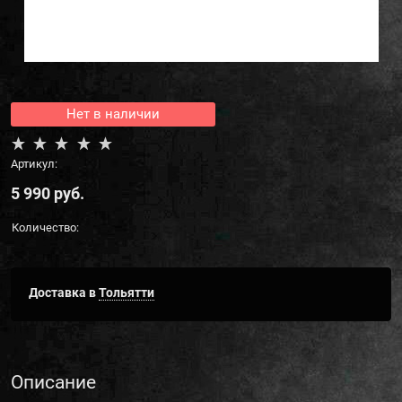
Нет в наличии
Артикул:
5 990
 руб.
Количество:
Доставка в
Тольятти
Описание