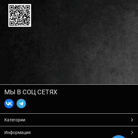
МЫ В СОЦ СЕТЯХ
Категории
Информация