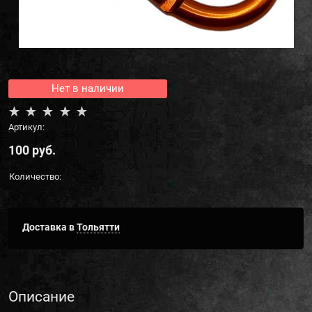
Нет в наличии
Артикул:
100
 руб.
Количество:
Доставка в
Тольятти
Описание