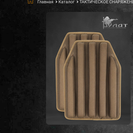
Главная
Каталог
ТАКТИЧЕСКОЕ СНАРЯЖЕН