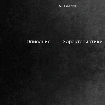
Увеличить
Описание
Характеристики