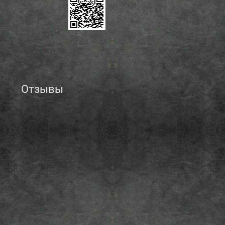
Отзывы