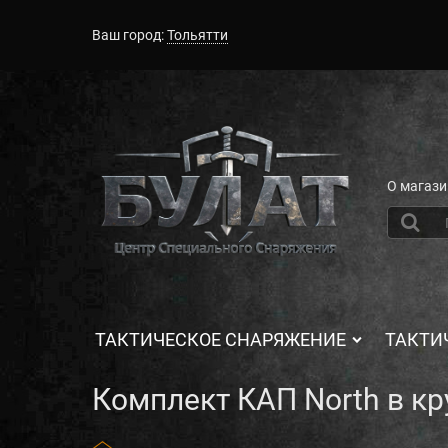
Ваш город:
Тольятти
О магази
ТАКТИЧЕСКОЕ СНАРЯЖЕНИЕ
ТАКТИ
Комплект КАП North в кр