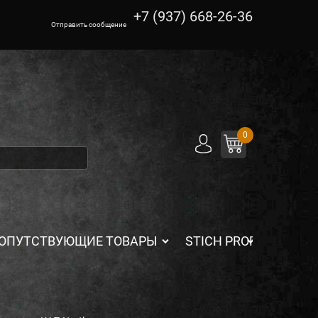
+7 (937) 668-26-36
Отправить сообщение
0
ОПУТСТВУЮЩИЕ ТОВАРЫ
STICH PROFI