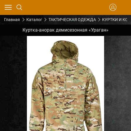
Главная
Каталог
ТАКТИЧЕСКАЯ ОДЕЖДА
КУРТКИ И КО
Куртка-анорак демисезонная «Ураган»