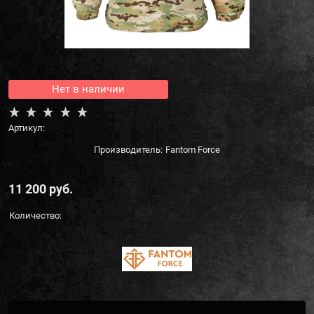
Нет в наличии
Артикул:
Производитель:
Fantom Force
11 200
 руб.
Количество: