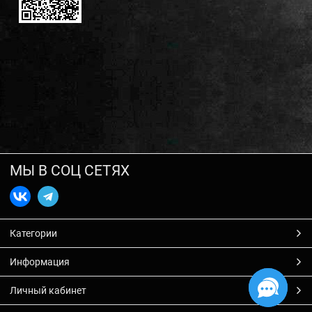
МЫ В СОЦ СЕТЯХ
Категории
Информация
Личный кабинет