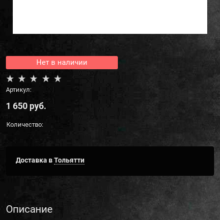
Нет в наличии
Артикул:
1 650
 руб.
Количество:
Доставка в
Тольятти
Описание