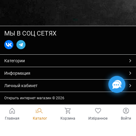
МЫ В СОЦ СЕТЯХ
Категории
Информация
Личный кабинет
Открыть интернет магазин
© 2026
Главная
Каталог
Корзина
Избранное
Войти
Есть вопросы?
Мы готовы на них ответить!