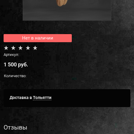
Нет в наличии
Артикул:
1 500
 руб.
Количество:
Доставка в
Тольятти
Отзывы