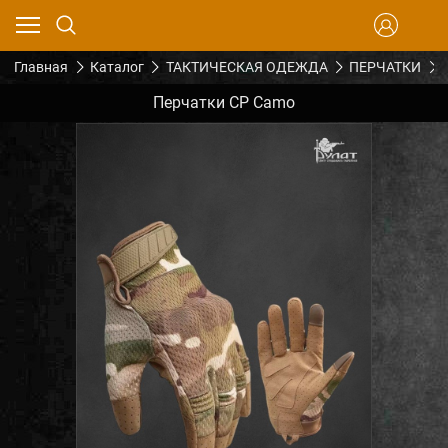
Главная
Каталог
ТАКТИЧЕСКАЯ ОДЕЖДА
ПЕРЧАТКИ
Перчатки CP Camo