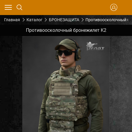
Главная
Каталог
БРОНЕЗАЩИТА
Противоосколочный бр
Противоосколочный бронежилет K2