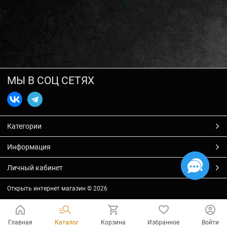
МЫ В СОЦ СЕТЯХ
Категории
Информация
Личный кабинет
Открыть интернет магазин
© 2026
Главная
Каталог
Корзина
Избранное
Войти