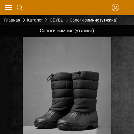
Главная
Каталог
ОБУВЬ
Сапоги зимние (утяжка)
Сапоги зимние (утяжка)