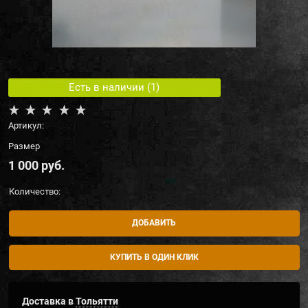
Есть в наличии (
1
)
Артикул:
Размер
1 000
 руб.
Количество:
ДОБАВИТЬ
КУПИТЬ В ОДИН КЛИК
Доставка в
Тольятти