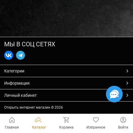
МЫ В СОЦ СЕТЯХ
Категории
Информация
Личный кабинет
Открыть интернет магазин
© 2026
Главная
Каталог
Корзина
Избранное
Войти