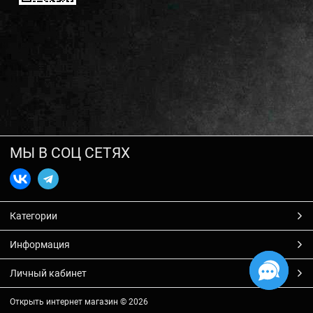
МЫ В СОЦ СЕТЯХ
Категории
Информация
Личный кабинет
Открыть интернет магазин
© 2026