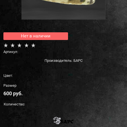
Нет в наличии
Артикул:
Производитель:
БАРС
Цвет:
Размер
600
 руб.
Количество: