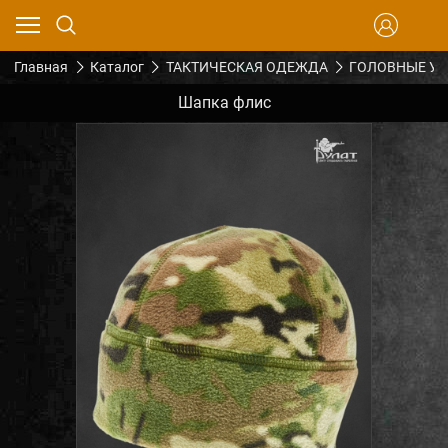
Главная
Каталог
ТАКТИЧЕСКАЯ ОДЕЖДА
ГОЛОВНЫЕ У
Шапка флис