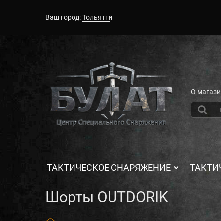
Ваш город:
Тольятти
О магази
ТАКТИЧЕСКОЕ СНАРЯЖЕНИЕ
ТАКТИ
Шорты OUTDORIK