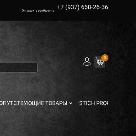
+7 (937) 668-26-36
Отправить сообщение
0
ОПУТСТВУЮЩИЕ ТОВАРЫ
STICH PROFI