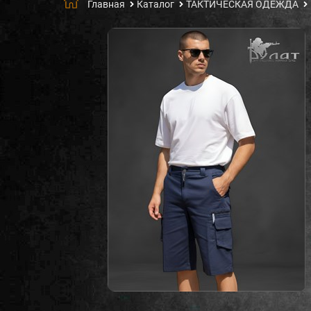
Главная
Каталог
ТАКТИЧЕСКАЯ ОДЕЖДА