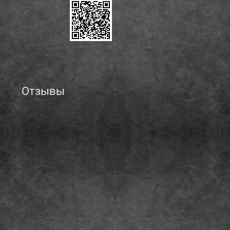
Отзывы