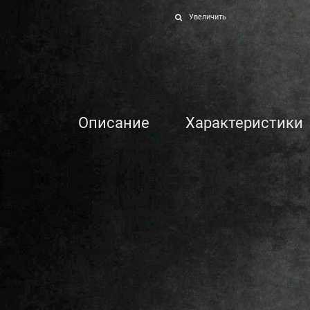
Увеличить
Описание
Характеристики