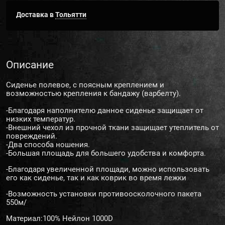
Доставка в
Тольятти
Описание
Сиденье полевое, с поясным креплением и
возможностью крепления к бандажу (варбелту).
-Благодаря наполнителю данное сиденье защищает от
низких температур.
-Внешний чехол из прочной ткани защищает утеплитель от
повреждений.
-Два способа ношения.
-Большая площадь для большего удобства и комфорта.
-Благодаря увеличенной площади, можно использовать
его как сиденье, так и как коврик во время лежки
-Возможность установки противоосколочного пакета
550м/
Материал:100% Нейлон 1000D