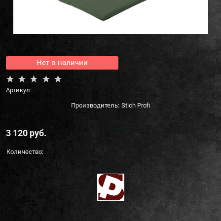
Нет в наличии
Артикул:
Производитель:
Stich Profi
3 120
 руб.
Количество: