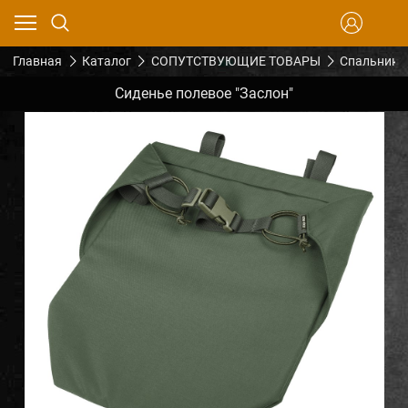
Главная
Каталог
СОПУТСТВУЮЩИЕ ТОВАРЫ
Спальники
Сиденье полевое "Заслон"