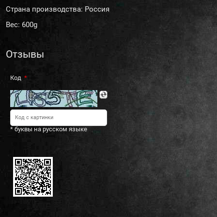
Страна производства: Россия
Вес: 600g
Отзывы
Код
* буквы на русском языке