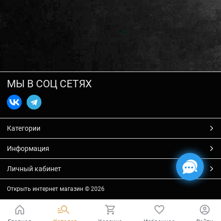
МЫ В СОЦ СЕТЯХ
Категории
Информация
Личный кабинет
Открыть интернет магазин
© 2026