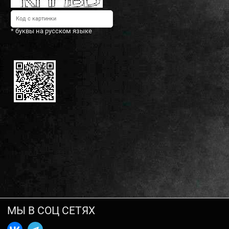
* буквы на русском языке
МЫ В СОЦ СЕТЯХ