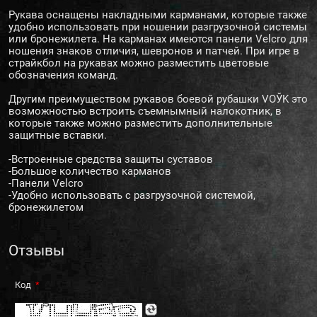
Рукава оснащены накладными карманами, которые также
удобно использовать при ношении разгрузочной системы
или бронежилета. На карманах имеются панели Velcro для
ношения знаков отличия, шевронов и патчей. При игре в
страйкбол на рукавах можно разместить цветовые
обозначения команд.
Другим преимуществом рукавов боевой рубашки VOЎK это
возможностью встроить съемнымный налокотник, в
которые также можно разместить дополнительные
защитные вставки.
-Встроенные средства защиты суставов
-Большое количество карманов
-Панели Velcro
-Удобно использовать с разгрузочной системой,
бронежилетом
Отзывы
Код