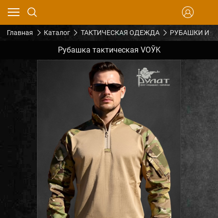
Главная
Каталог
ТАКТИЧЕСКАЯ ОДЕЖДА
РУБАШКИ И Ф
Рубашка тактическая VOЎK