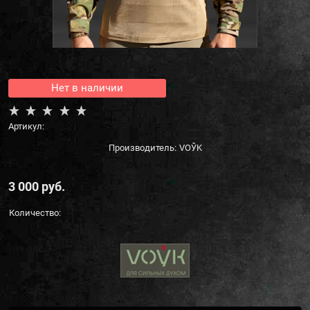
Нет в наличии
Артикул:
Производитель:
VOЎK
3 000
 руб.
Количество: