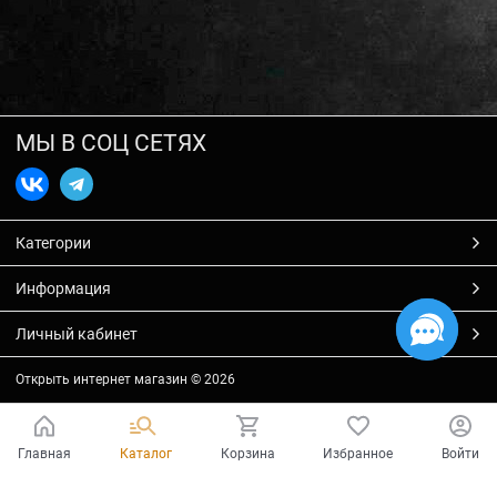
МЫ В СОЦ СЕТЯХ
Категории
Информация
Личный кабинет
Открыть интернет магазин
© 2026
Главная
Каталог
Корзина
Избранное
Войти
Есть вопросы?