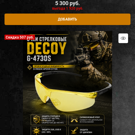
5 300
 руб.
выгода
1 920 руб.
ДОБАВИТЬ
Скидка 507 руб.