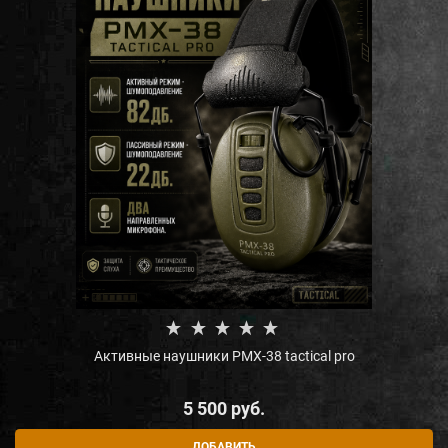
Активные наушники PMX-38 tactical pro
5 500
 руб.
ДОБАВИТЬ