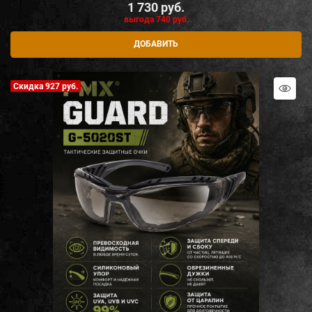
1 730
 руб.
выгода
740 руб.
ДОБАВИТЬ
Скидка 927 руб.