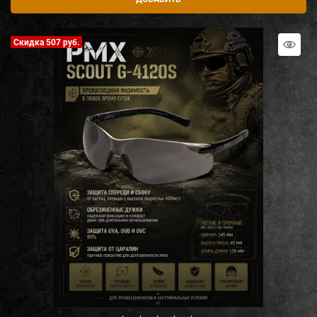
Скидка 507 руб.