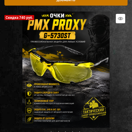
Скидка 740 руб.