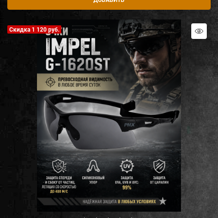
ДОБАВИТЬ
Скидка 1 120 руб.