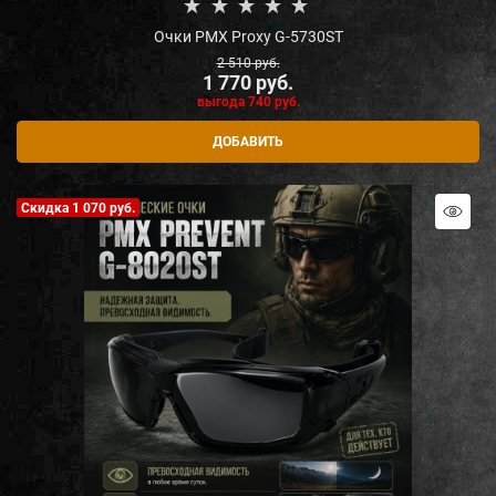
Очки PMX Proxy G-5730ST
2 510
 руб.
1 770
 руб.
выгода
740 руб.
ДОБАВИТЬ
Скидка 1 070 руб.