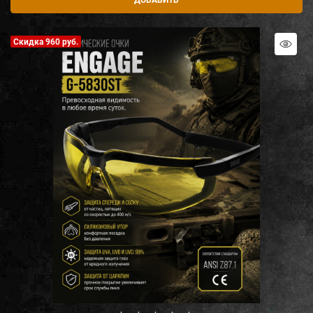
Скидка 960 руб.