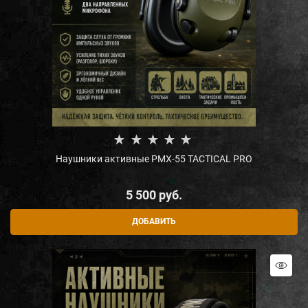
Наушники активные PMX-55 TACTICAL PRO
5 500
 руб.
ДОБАВИТЬ