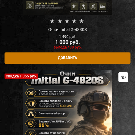
Очки Initial G-4830S
1 490
 руб.
1 000
 руб.
выгода
490 руб.
ДОБАВИТЬ
Скидка 1 355 руб.