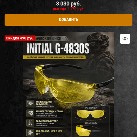
3 030
 руб.
выгода
1 170 руб.
ДОБАВИТЬ
Скидка 490 руб.