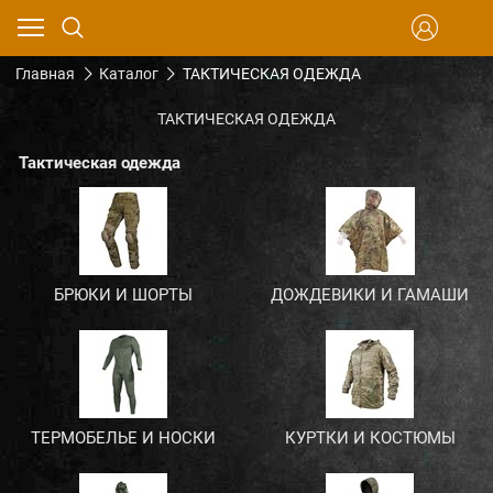
Главная
Каталог
ТАКТИЧЕСКАЯ ОДЕЖДА
ТАКТИЧЕСКАЯ ОДЕЖДА
Тактическая одежда
БРЮКИ И ШОРТЫ
ДОЖДЕВИКИ И ГАМАШИ
ТЕРМОБЕЛЬЕ И НОСКИ
КУРТКИ И КОСТЮМЫ