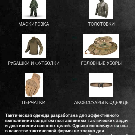
МАСКИРОВКА
ТОЛСТОВКИ
РУБАШКИ И ФУТБОЛКИ
ГОЛОВНЫЕ УБОРЫ
ПЕРЧАТКИ
АКСЕССУАРЫ К ОДЕЖДЕ
Тактическая одежда разработана для эффективного
выполнения солдатом поставленных тактических задач
и достижения военных целей. Однако используется она
в качестве тактической формы не только для