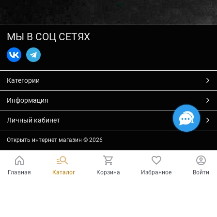
МЫ В СОЦ СЕТЯХ
Категории
Информация
Личный кабинет
Открыть интернет магазин
© 2026
Главная
Каталог
Корзина
Избранное
Войти
Есть вопросы?
Мы готовы на них ответить!
Ваш город - Тольятти,