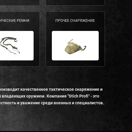
ИЧЕСКИЕ РЕМНИ
ПРОЧЕЕ СНАРЯЖЕНИЕ
роизводит качественное тактическое снаряжение и
 владеющих оружием. Компания "Stich Profi" - это
стность и уважение среди военных и специалистов.