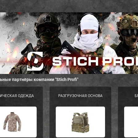
ные партнёры компании "Stich Profi"
ТИЧЕСКАЯ ОДЕЖДА
РАЗГРУЗОЧНАЯ ОСНОВА
Б