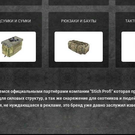
СУМКИ И СУМКИ
РЮКЗАКИ И БАУЛЫ
ТАКТ
мся официальными партнёрами компании "Stich Profi" которая п
ля силовых структур, а так же снаряжение для охотников и людей
, не нуждающаяся в рекламе, это бренд уже давно заслужил изве