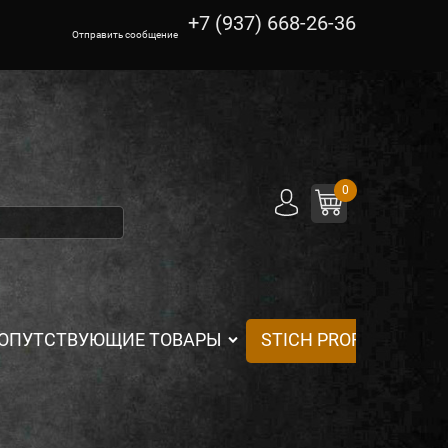
+7 (937) 668-26-36
Отправить сообщение
0
ОПУТСТВУЮЩИЕ ТОВАРЫ
STICH PROFI