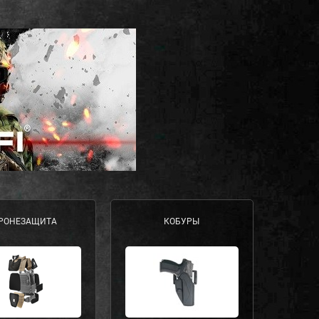
РОНЕЗАЩИТА
КОБУРЫ