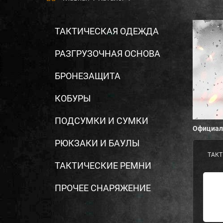
ТАКТИЧЕСКАЯ ОДЕЖДА
РАЗГРУЗОЧНАЯ ОСНОВА
БРОНЕЗАЩИТА
КОБУРЫ
ПОДСУМКИ И СУМКИ
Официаль
РЮКЗАКИ И БАУЛЫ
ТАК
ТАКТИЧЕСКИЕ РЕМНИ
ПРОЧЕЕ СНАРЯЖЕНИЕ