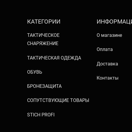
КАТЕГОРИИ
ИНФОРМАЦ
ТАКТИЧЕСКОЕ
О магазине
СНАРЯЖЕНИЕ
Оплата
ТАКТИЧЕСКАЯ ОДЕЖДА
Доставка
ОБУВЬ
Контакты
БРОНЕЗАЩИТА
СОПУТСТВУЮЩИЕ ТОВАРЫ
STICH PROFI