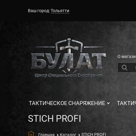
Ваш город:
Тольятти
О магази
ТАКТИЧЕСКОЕ СНАРЯЖЕНИЕ
ТАКТИ
STICH PROFI
STICH PROFI
Главная
Каталог