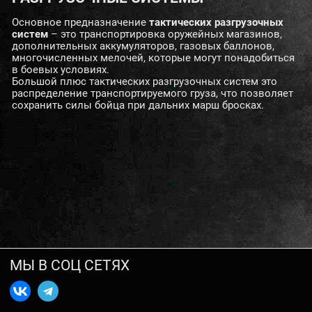
Основное предназначение
тактических разгрузочных
систем
– это транспортировка оружейных магазинов,
дополнительных аккумуляторов, газовых баллонов,
многочисленных мелочей, которые могут понадобиться
в боевых условиях.
Большой плюс тактических разгрузочных систем это
распределение транспортируемого груза, что позволяет
сохранить силы бойца при дальних марш бросках.
МЫ В СОЦ СЕТЯХ