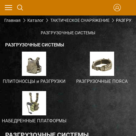
Главная
Каталог
ТАКТИЧЕСКОЕ СНАРЯЖЕНИЕ
РАЗГРУЗ
РАЗГРУЗОЧНЫЕ СИСТЕМЫ
РАЗГРУЗОЧНЫЕ СИСТЕМЫ
ПЛИТОНОСЦЫ и РАЗГРУЗКИ
РАЗГРУЗОЧНЫЕ ПОЯСА
НАБЕДРЕННЫЕ ПЛАТФОРМЫ
РАЗГРУЗОЧНЫЕ СИСТЕМЫ