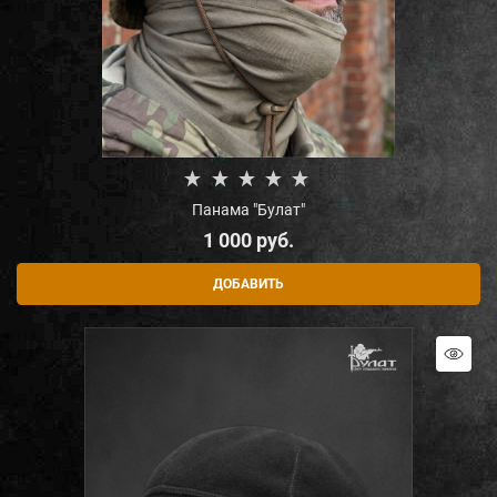
Панама "Булат"
1 000
 руб.
ДОБАВИТЬ