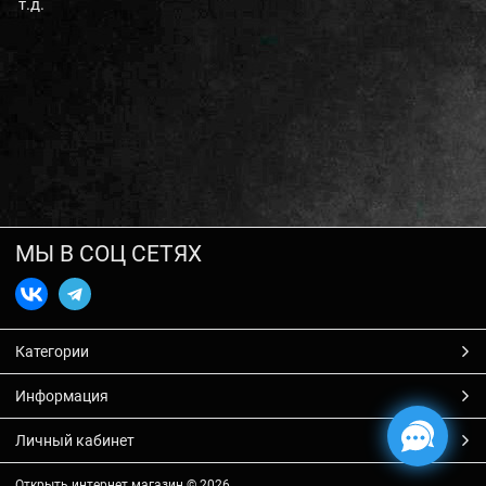
т.д.
МЫ В СОЦ СЕТЯХ
Категории
Информация
Личный кабинет
Открыть интернет магазин
© 2026