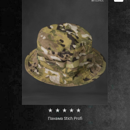
Панама Stich Profi