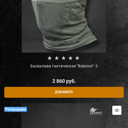
Балаклава тактическая "Balance"- 3
2 860
 руб.
ДОБАВИТЬ
Распродажа