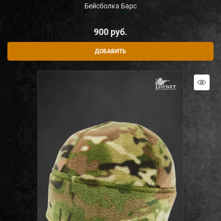
Бейсболка Барс
900
 руб.
ДОБАВИТЬ