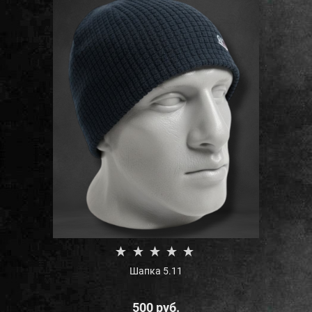
Шапка 5.11
500
 руб.