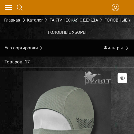
Главная
Каталог
ТАКТИЧЕСКАЯ ОДЕЖДА
ГОЛОВНЫЕ У
ГОЛОВНЫЕ УБОРЫ
Без сортировки
Фильтры
Товаров: 17