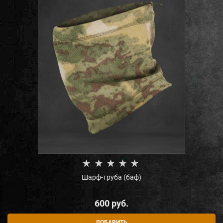
Шарф-труба (баф)
600
 руб.
ДОБАВИТЬ