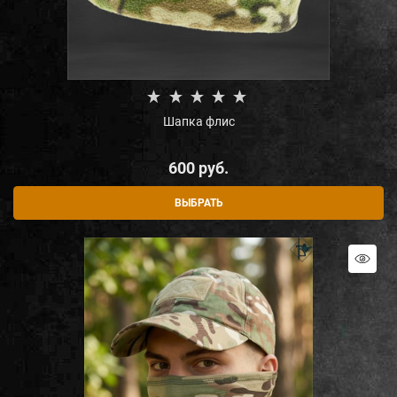
Шапка флис
600
 руб.
ВЫБРАТЬ