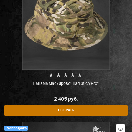
Панама маскировочная Stich Profi
2 405
 руб.
ВЫБРАТЬ
Распродажа