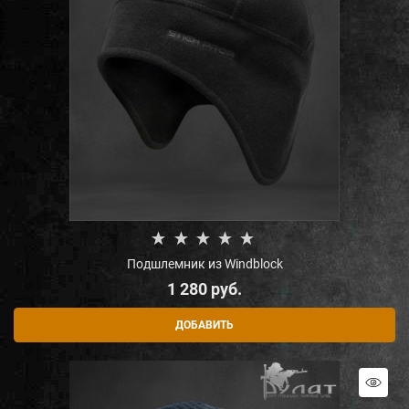
Подшлемник из Windblock
1 280
 руб.
ДОБАВИТЬ