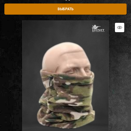
ВЫБРАТЬ