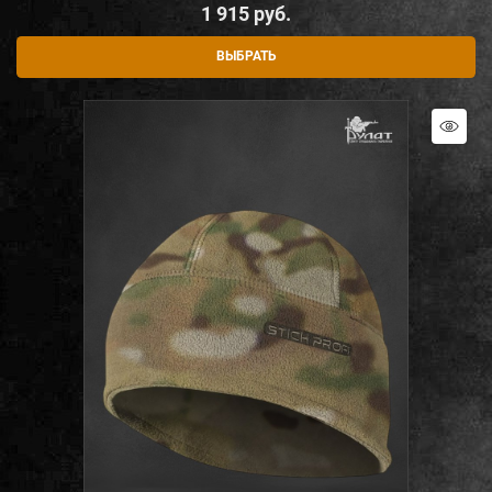
1 915
 руб.
ВЫБРАТЬ