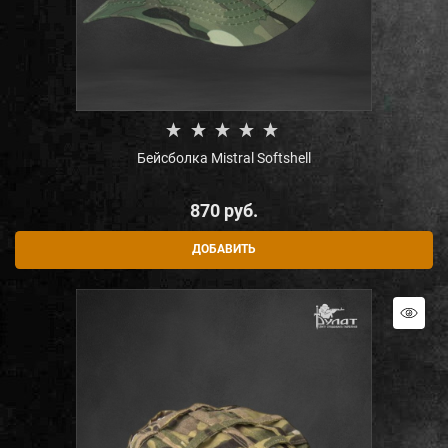
Бейсболка Mistral Softshell
870
 руб.
ДОБАВИТЬ