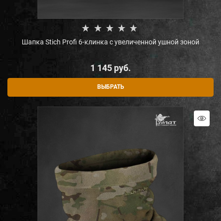
Шапка Stich Profi 6-клинка с увеличенной ушной зоной
1 145
 руб.
ВЫБРАТЬ