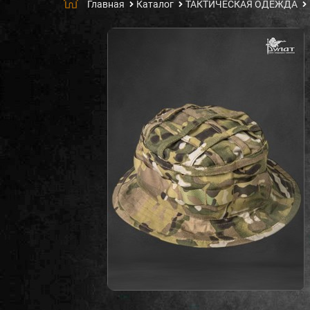
Главная
Каталог
ТАКТИЧЕСКАЯ ОДЕЖДА