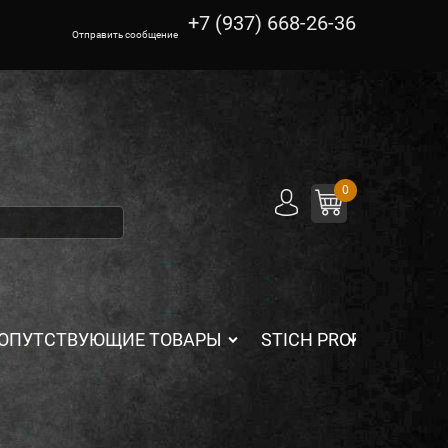
+7 (937) 668-26-36
Отправить сообщение
0
ОПУТСТВУЮЩИЕ ТОВАРЫ
STICH PROFI