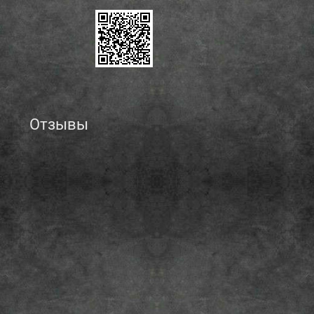
Отзывы