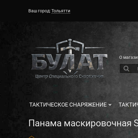
Ваш город:
Тольятти
О магази
ТАКТИЧЕСКОЕ СНАРЯЖЕНИЕ
ТАКТИ
Панама маскировочная St