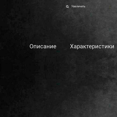
Увеличить
Описание
Характеристики