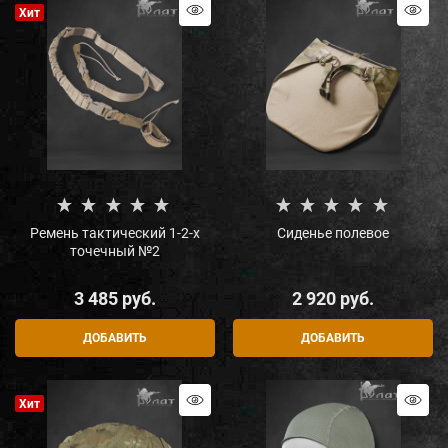
Хит
Ремень тактический 1-2-х
Сиденье полевое
точечный №2
3 485
 руб.
2 920
 руб.
ДОБАВИТЬ
ДОБАВИТЬ
Хит