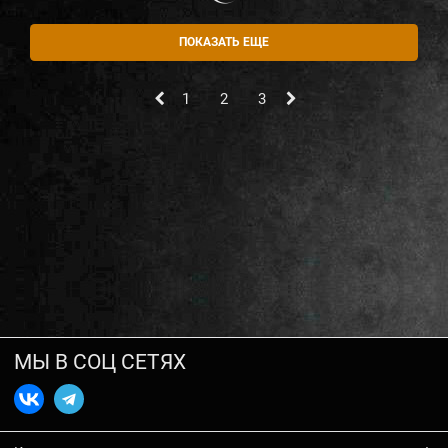
ПОКАЗАТЬ ЕЩЕ
1
2
3
МЫ В СОЦ СЕТЯХ