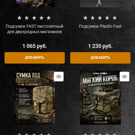
Подсумок FAST пистолетный
Подсумок Plastic Fast
для двухрядных магазинов
1 065
 руб.
1 230
 руб.
ДОБАВИТЬ
ДОБАВИТЬ