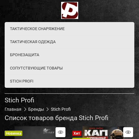
ТАКТИЧЕСКОЕ СНАРЯЖЕНИЕ
ТАКТИЧЕСКАЯ ОДЕЖДА
БРОНЕЗАЩИТА
СОПУТСТВУЮЩИЕ ТОВАРЫ
STICH PROFI
Stich Profi
Главная
Бренды
Stich Profi
Список товаров бренда Stich Profi
Новинка
Хит