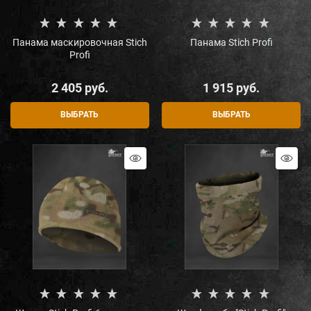
Панама маскировочная Stich
Панама Stich Profi
Profi
2 405
 руб.
1 915
 руб.
ВЫБРАТЬ
ВЫБРАТЬ