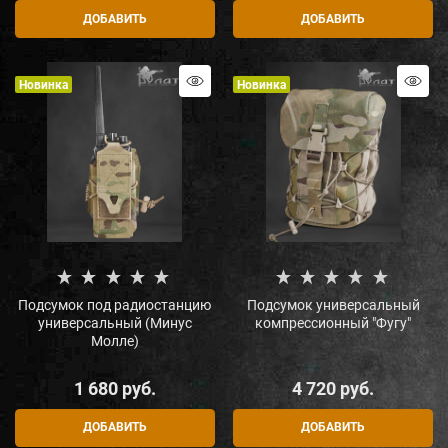
ДОБАВИТЬ
ДОБАВИТЬ
Новинка
Новинка
Подсумок под радиостанцию
Подсумок универсальный
универсальный (Минус
компрессионный "Фугу"
Молле)
1 680
 руб.
4 720
 руб.
ДОБАВИТЬ
ДОБАВИТЬ