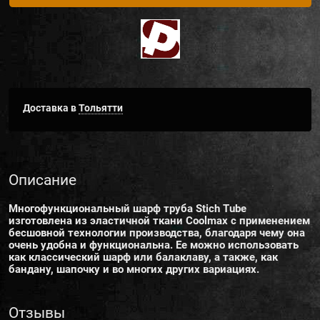
Доставка в
Тольятти
Описание
Многофункциональный шарф труба Stich Tube
изготовлена из эластичной ткани Coolmax с применением
бесшовной технологии производства, благодаря чему она
очень удобна и функциональна. Ее можно использовать
как классический шарф или балаклаву, а также, как
бандану, шапочку и во многих других вариациях.
Отзывы