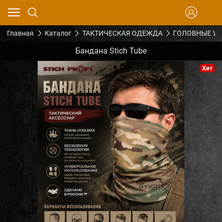
Главная
Каталог
ТАКТИЧЕСКАЯ ОДЕЖДА
ГОЛОВНЫЕ У
Бандана Stich Tube
Хит