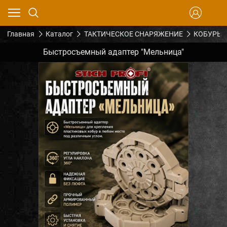
Главная
Каталог
ТАКТИЧЕСКОЕ СНАРЯЖЕНИЕ
КОБУРЫ
Быстросъемный адаптер "Мельница"