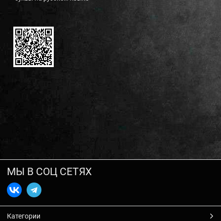
МЫ В СОЦ СЕТЯХ
Категории