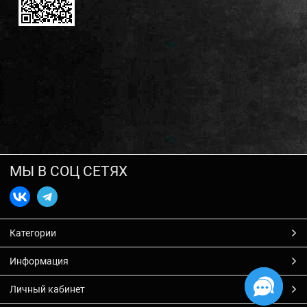
МЫ В СОЦ СЕТЯХ
Категории
Информация
Личный кабинет