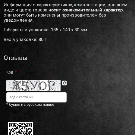
Информация о характеристиках, комплектации, внешнем
виде и цвете товара
носит ознакомительный характер
;
они могут быть изменены производителем без
уведомления.
Габариты в упаковке: 185 x 140 x 80 мм
Вес в упаковке: 80 г
Отзывы
Код
* буквы на русском языке