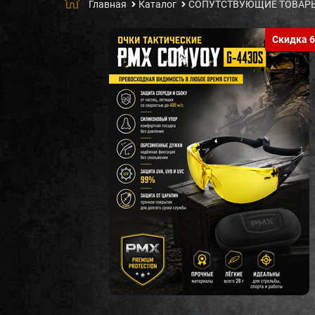
Главная
Каталог
СОПУТСТВУЮЩИЕ ТОВАР
Скидка 6