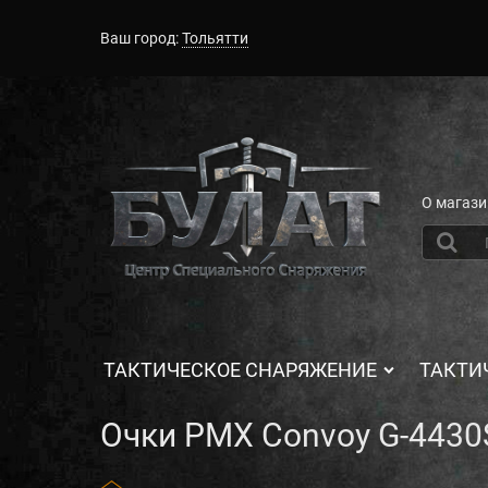
Ваш город:
Тольятти
О магази
ТАКТИЧЕСКОЕ СНАРЯЖЕНИЕ
ТАКТИ
Очки PMX Convoy G-4430