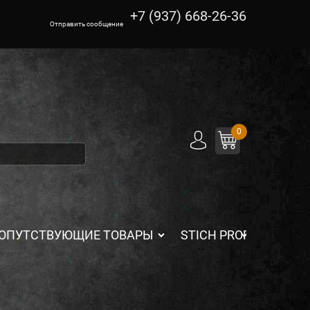
+7 (937) 668-26-36
Отправить сообщение
0
ОПУТСТВУЮЩИЕ ТОВАРЫ
STICH PROFI