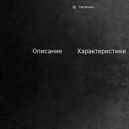
Увеличить
Описание
Характеристики