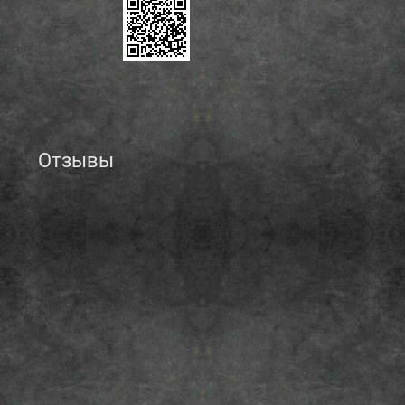
Отзывы