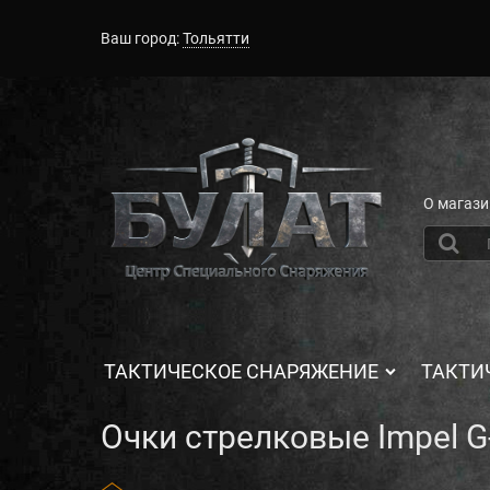
Ваш город:
Тольятти
О магази
ТАКТИЧЕСКОЕ СНАРЯЖЕНИЕ
ТАКТИ
Очки стрелковые Impel 