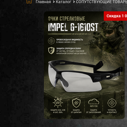
Главная
Каталог
СОПУТСТВУЮЩИЕ ТОВАР
Скидка 1 0