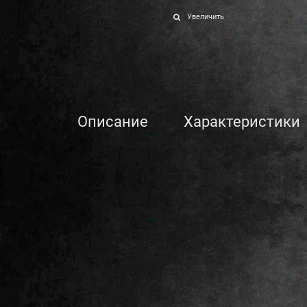
Увеличить
Описание
Характеристики