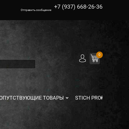
+7 (937) 668-26-36
Отправить сообщение
0
ОПУТСТВУЮЩИЕ ТОВАРЫ
STICH PROFI