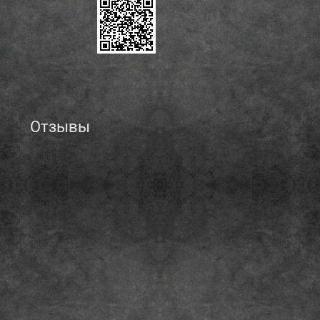
Отзывы