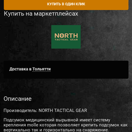
КУПИТЬ В ОДИН КЛИК
Купить на маркетплейсах
Доставка в
Тольятти
Описание
Производитель: NORTH TACTICAL GEAR
Подсумок медицинский вырывной имеет систему
крепления molle которая позволяет крепить подсумок как
вертикально так и горизонтально на снаряжение.