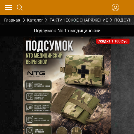
Главная
Каталог
ТАКТИЧЕСКОЕ СНАРЯЖЕНИЕ
ПОДСУМК
Подсумок North медицинский
Скидка 1 100 руб.