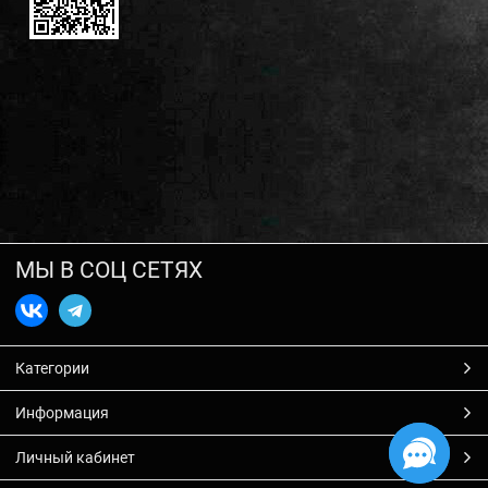
МЫ В СОЦ СЕТЯХ
Категории
Информация
Личный кабинет