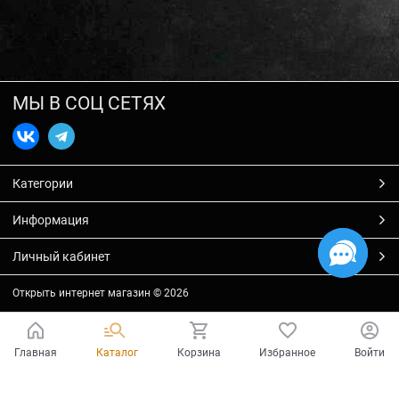
МЫ В СОЦ СЕТЯХ
Категории
Информация
Личный кабинет
Открыть интернет магазин
© 2026
Главная
Каталог
Корзина
Избранное
Войти
Есть вопросы?
Мы готовы на них ответить!