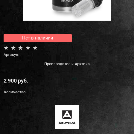
Нет в наличии
Артикул:
Производитель:
Арктика
2 900
 руб.
Количество: