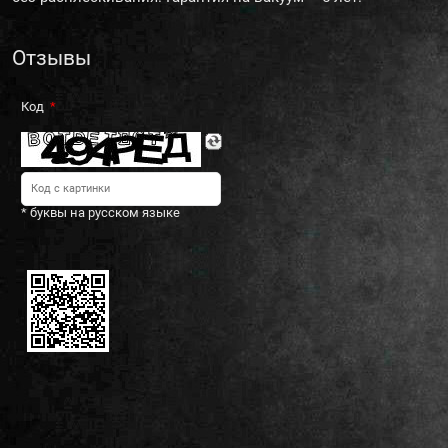
Отзывы
Код
* буквы на русском языке