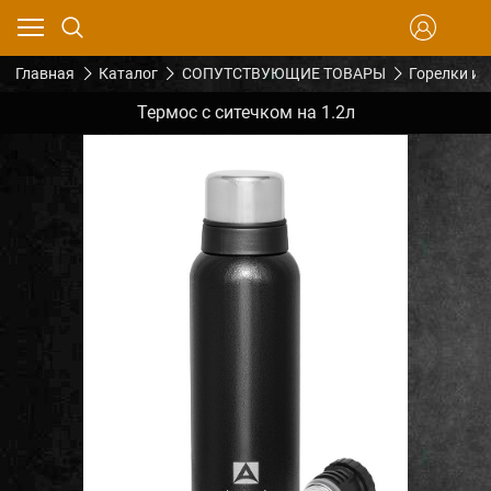
Главная
Каталог
СОПУТСТВУЮЩИЕ ТОВАРЫ
Горелки и 
Термос с ситечком на 1.2л