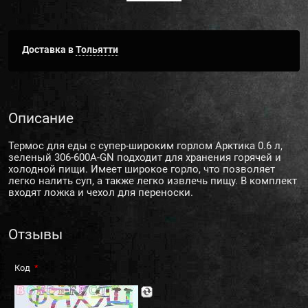
Доставка в
Тольятти
Описание
Термос для еды с супер-широким горлом Арктика 0.6 л,
зеленый 306-600A-GN подходит для хранения горячей и
холодной пищи. Имеет широкое горло, что позволяет
легко налить суп, а также легко извлечь пищу. В комплект
входят ложка и чехол для переноски.
Отзывы
Код