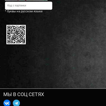
* буквы на русском языке
МЫ В СОЦ СЕТЯХ