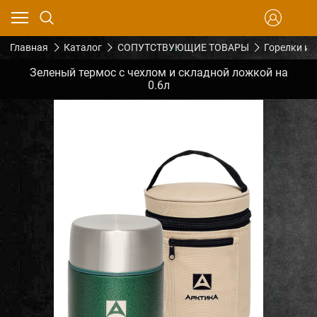
Главная
Каталог
СОПУТСТВУЮЩИЕ ТОВАРЫ
Горелки и 
Зеленый термос с чехлом и складной ложкой на
0.6л