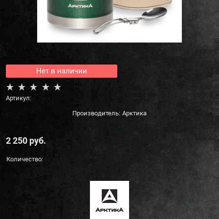
Нет в наличии
Артикул:
Производитель:
Арктика
2 250
 руб.
Количество: