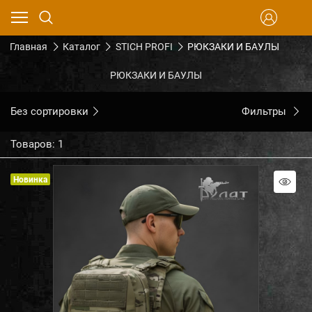
Главная
Каталог
STICH PROFI
РЮКЗАКИ И БАУЛЫ
РЮКЗАКИ И БАУЛЫ
Без сортировки
Фильтры
Товаров: 1
Новинка