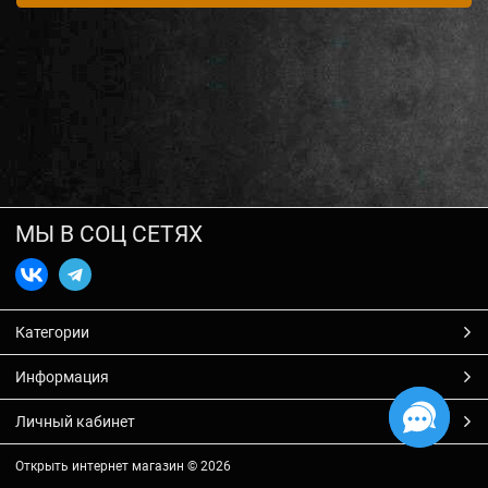
МЫ В СОЦ СЕТЯХ
Категории
Информация
Личный кабинет
Открыть интернет магазин
© 2026