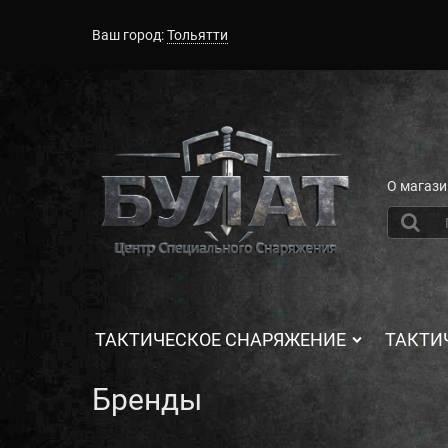
Ваш город:
Тольятти
О магази
ТАКТИЧЕСКОЕ СНАРЯЖЕНИЕ
ТАКТИ
Бренды