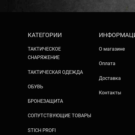
КАТЕГОРИИ
ИНФОРМАЦ
ТАКТИЧЕСКОЕ
О магазине
СНАРЯЖЕНИЕ
Оплата
ТАКТИЧЕСКАЯ ОДЕЖДА
Доставка
ОБУВЬ
Контакты
БРОНЕЗАЩИТА
СОПУТСТВУЮЩИЕ ТОВАРЫ
STICH PROFI