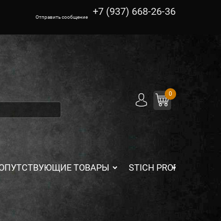
+7 (937) 668-26-36
Отправить сообщение
0
ОПУТСТВУЮЩИЕ ТОВАРЫ
STICH PROFI