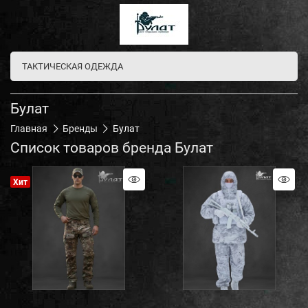
ТАКТИЧЕСКАЯ ОДЕЖДА
Булат
Главная
Бренды
Булат
Список товаров бренда Булат
Хит