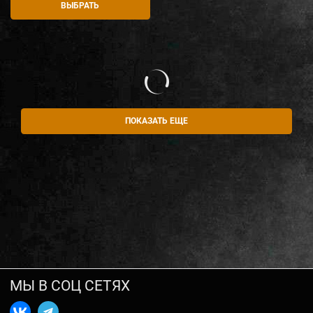
ВЫБРАТЬ
ПОКАЗАТЬ ЕЩЕ
МЫ В СОЦ СЕТЯХ