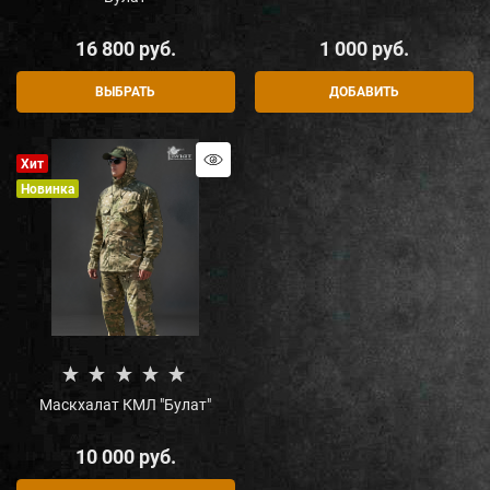
16 800
 руб.
1 000
 руб.
ВЫБРАТЬ
ДОБАВИТЬ
Хит
Новинка
Маскхалат КМЛ "Булат"
10 000
 руб.