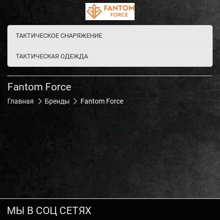
ТАКТИЧЕСКОЕ СНАРЯЖЕНИЕ
ТАКТИЧЕСКАЯ ОДЕЖДА
Fantom Force
Главная
Бренды
Fantom Force
МЫ В СОЦ СЕТЯХ