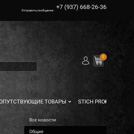
+7 (937) 668-26-36
Отправить сообщение
0
ОПУТСТВУЮЩИЕ ТОВАРЫ
STICH PROFI
Все новости
Общие