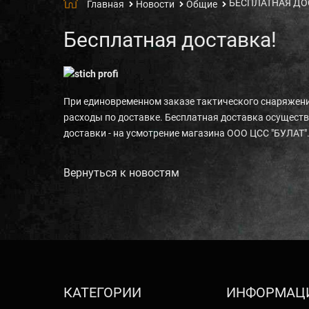
БЕСПЛАТНАЯ ДОС
Главная
Новости
Общие
Бесплатная доставка!
При единовременном заказе тактического снаряжени
расходы по доставке. Бесплатная доставка осуществ
доставки - на усмотрение магазина ООО ЦСС "БУЛАТ"
Вернуться к новостям
КАТЕГОРИИ
ИНФОРМАЦ