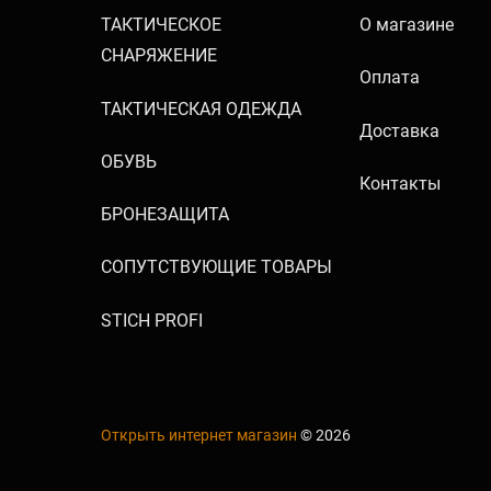
ТАКТИЧЕСКОЕ
О магазине
СНАРЯЖЕНИЕ
Оплата
ТАКТИЧЕСКАЯ ОДЕЖДА
Доставка
ОБУВЬ
Контакты
БРОНЕЗАЩИТА
СОПУТСТВУЮЩИЕ ТОВАРЫ
STICH PROFI
Открыть интернет магазин
© 2026