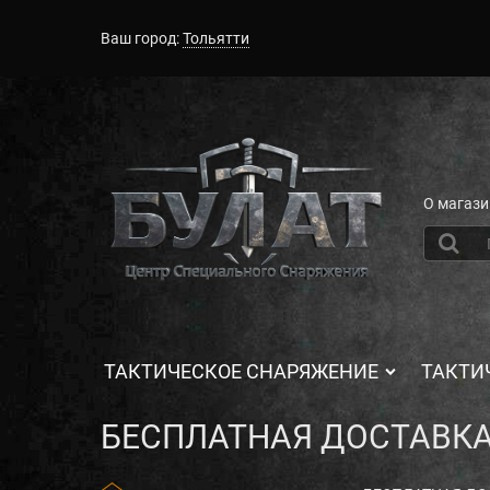
Ваш город:
Тольятти
О магази
ТАКТИЧЕСКОЕ СНАРЯЖЕНИЕ
ТАКТИ
БЕСПЛАТНАЯ ДОСТАВКА!