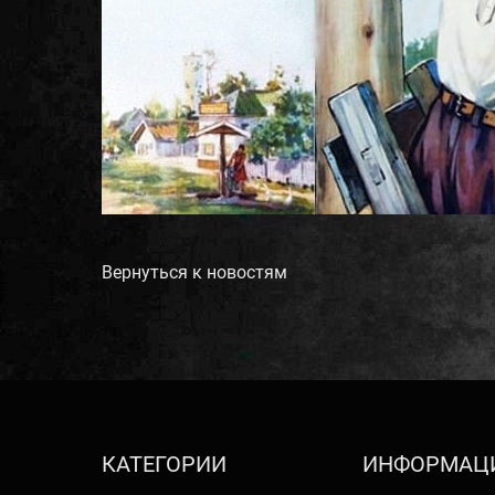
Вернуться к новостям
КАТЕГОРИИ
ИНФОРМАЦ