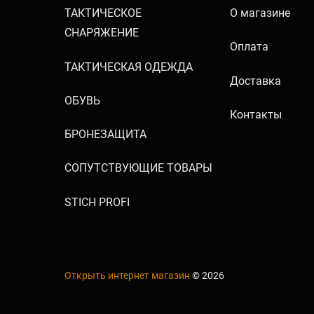
ТАКТИЧЕСКОЕ
О магазине
СНАРЯЖЕНИЕ
Оплата
ТАКТИЧЕСКАЯ ОДЕЖДА
Доставка
ОБУВЬ
Контакты
БРОНЕЗАЩИТА
СОПУТСТВУЮЩИЕ ТОВАРЫ
STICH PROFI
Открыть интернет магазин
© 2026