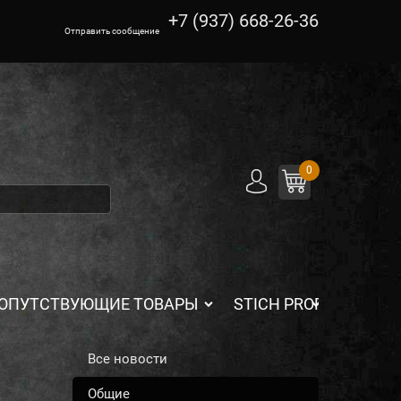
+7 (937) 668-26-36
Отправить сообщение
0
ОПУТСТВУЮЩИЕ ТОВАРЫ
STICH PROFI
Все новости
Общие