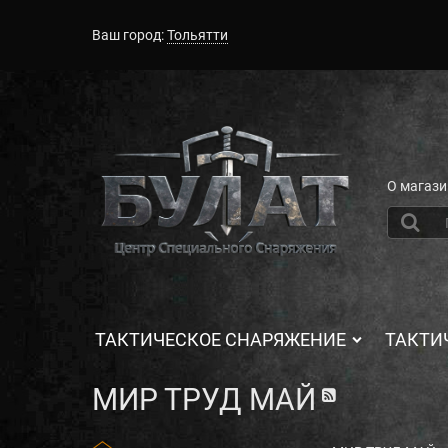
Ваш город:
Тольятти
О магази
ТАКТИЧЕСКОЕ СНАРЯЖЕНИЕ
ТАКТИ
МИР ТРУД МАЙ