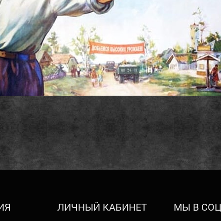
ИЯ
ЛИЧНЫЙ КАБИНЕТ
МЫ В СОЦ