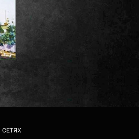
 СЕТЯХ