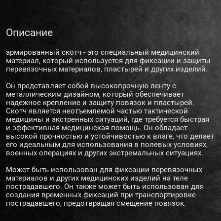
Описание
армированный скотч - это специальный медицинский
материал, который используется для фиксации и защиты
перевязочных материалов, пластырей и других изделий.
Он представляет собой высокопрочную ленту с
металлическим дизайном, который обеспечивает
надежное крепление и защиту повязок и пластырей.
Скотч является неотъемлемой частью тактической
медицины и экстренных ситуаций, где требуется быстрая
и эффективная медицинская помощь. Он обладает
высокой прочностью и устойчивостью к влаге, что делает
его идеальным для использования в полевых условиях,
военных операциях и других экстремальных ситуациях.
Может быть использован для фиксации перевязочных
материалов и других медицинских изделий на теле
пострадавшего. Он также может быть использован для
создания временных фиксаций при транспортировке
пострадавшего, предотвращая смещение повязок.