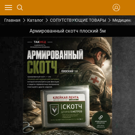
Главная
Каталог
СОПУТСТВУЮЩИЕ ТОВАРЫ
Медицина
Армированный скотч плоский 5м