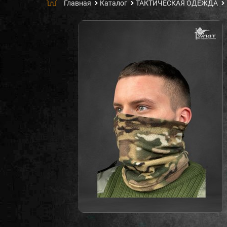
Главная
Каталог
ТАКТИЧЕСКАЯ ОДЕЖДА