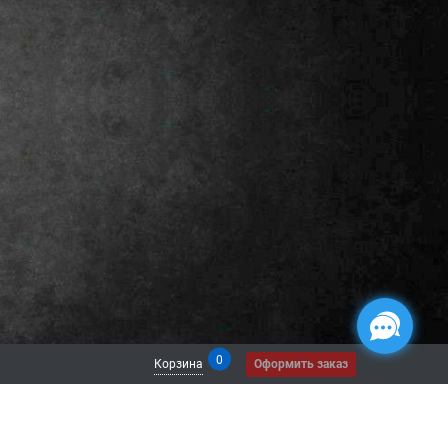
0
Корзина
Оформить заказ