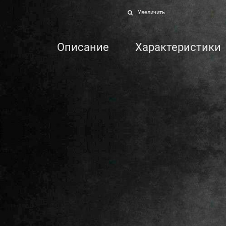
Увеличить
Описание
Характеристики