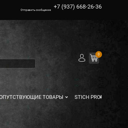
+7 (937) 668-26-36
Отправить сообщение
0
ОПУТСТВУЮЩИЕ ТОВАРЫ
STICH PROFI