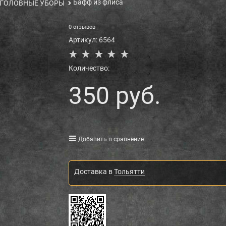
Бафф из флиса
ГОЛОВНЫЕ УБОРЫ
0 отзывов
Артикул:
6564
Количество:
350
 руб.
Добавить в сравнение
Доставка в
Тольятти