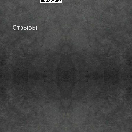
Отзывы