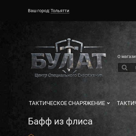
Ваш город:
Тольятти
О магази
ТАКТИЧЕСКОЕ СНАРЯЖЕНИЕ
ТАКТИ
Бафф из флиса