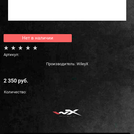
Нет в наличии
Артикул:
Производитель:
WileyX
2 350
 руб.
Количество: