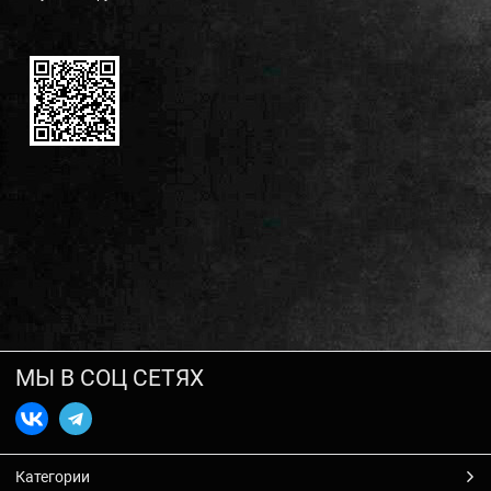
МЫ В СОЦ СЕТЯХ
Категории