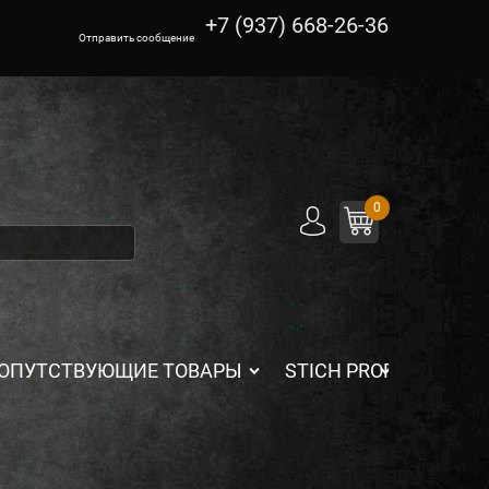
+7 (937) 668-26-36
Отправить сообщение
0
ОПУТСТВУЮЩИЕ ТОВАРЫ
STICH PROFI