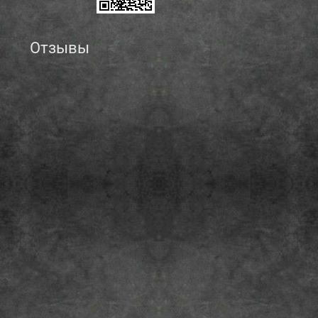
Отзывы