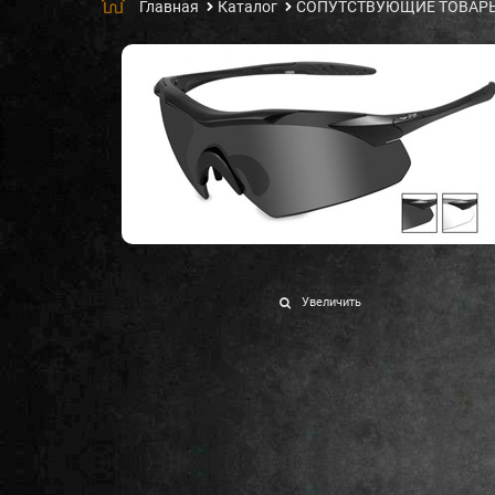
Главная
Каталог
СОПУТСТВУЮЩИЕ ТОВАР
Увеличить