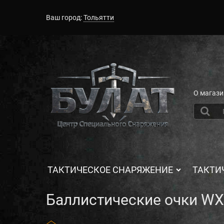
Ваш город:
Тольятти
О магази
ТАКТИЧЕСКОЕ СНАРЯЖЕНИЕ
ТАКТИ
Баллистические очки WX