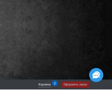
0
Корзина
Оформить заказ