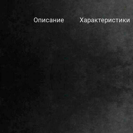
Описание
Характеристики