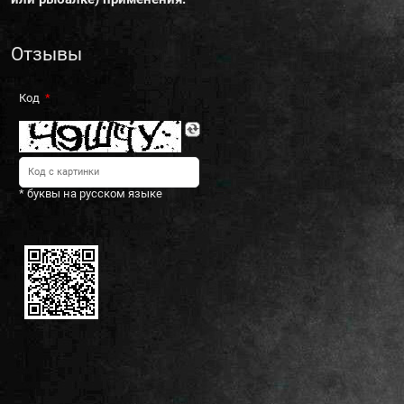
Отзывы
Код
* буквы на русском языке