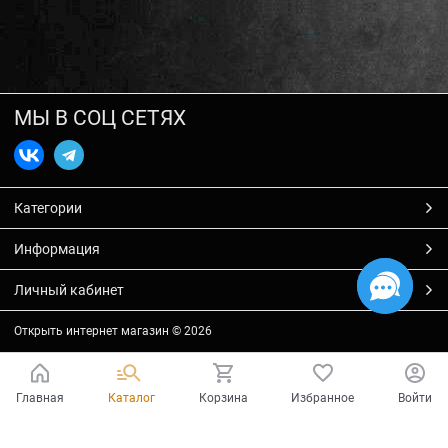
МЫ В СОЦ СЕТЯХ
Категории
Информация
Личный кабинет
Открыть интернет магазин
© 2026
Главная
Каталог
Корзина
Избранное
Войти
Есть вопросы?
Мы готовы на них ответить!