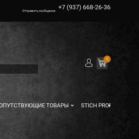
+7 (937) 668-26-36
Отправить сообщение
0
ОПУТСТВУЮЩИЕ ТОВАРЫ
STICH PROFI