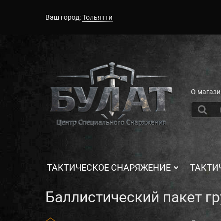
Ваш город:
Тольятти
О магази
ТАКТИЧЕСКОЕ СНАРЯЖЕНИЕ
ТАКТИ
Баллистический пакет г