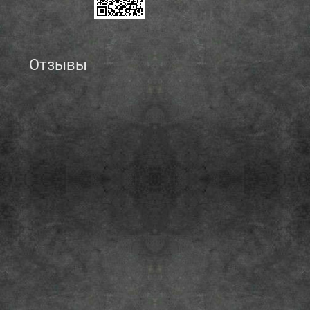
Отзывы