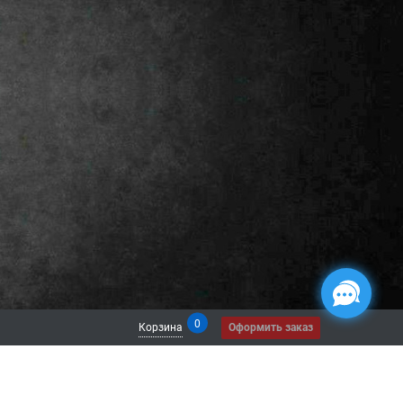
0
Корзина
Оформить заказ