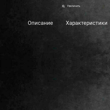
Увеличить
Описание
Характеристики