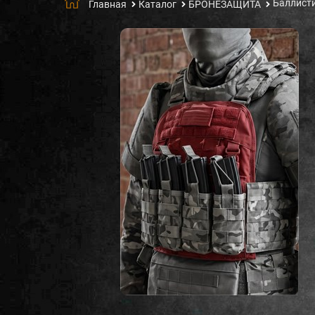
Баллисти
Главная
Каталог
БРОНЕЗАЩИТА