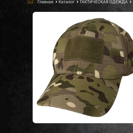
Главная
Каталог
ТАКТИЧЕСКАЯ ОДЕЖДА