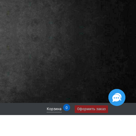
0
Корзина
Оформить заказ