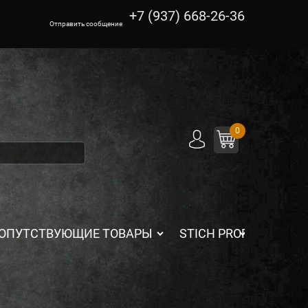
+7 (937) 668-26-36
Отправить сообщение
0
ОПУТСТВУЮЩИЕ ТОВАРЫ
STICH PROFI