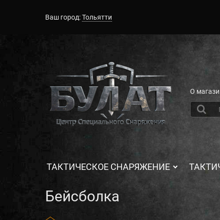
Ваш город:
Тольятти
О магази
ТАКТИЧЕСКОЕ СНАРЯЖЕНИЕ
ТАКТИ
Бейсболка