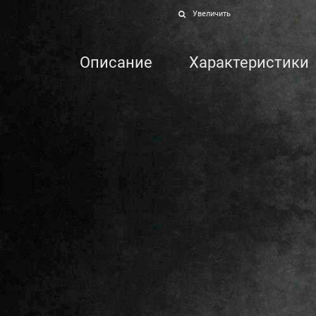
Увеличить
Описание
Характеристики