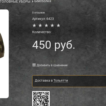
Бейсболка
ГОЛОВНЫЕ УБОРЫ
0 отзывов
Артикул:
6423
Количество:
450
 руб.
Добавить в сравнение
Доставка в
Тольятти