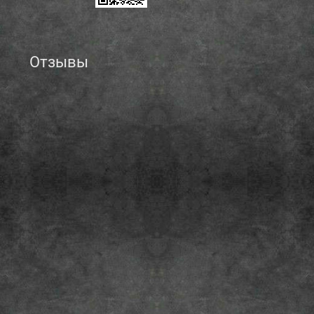
Отзывы