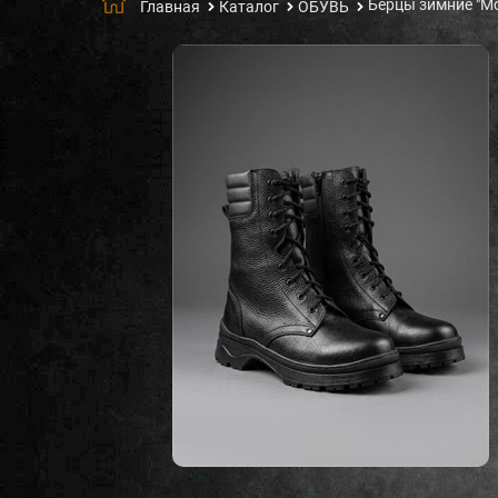
Берцы зимние "М
Главная
Каталог
ОБУВЬ