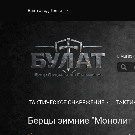
Ваш город:
Тольятти
О магази
ТАКТИЧЕСКОЕ СНАРЯЖЕНИЕ
ТАКТИ
Берцы зимние "Монолит"