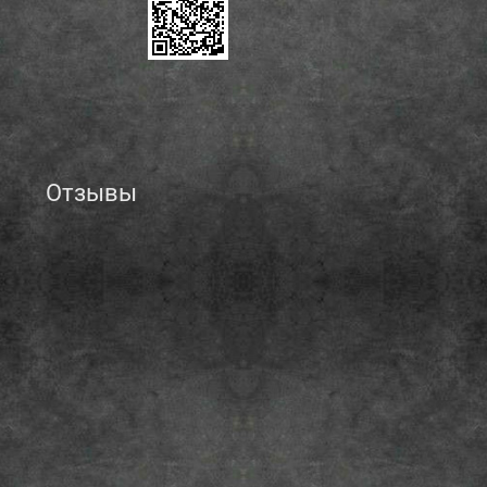
Отзывы