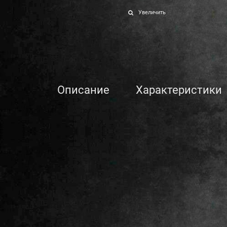
Увеличить
Описание
Характеристики