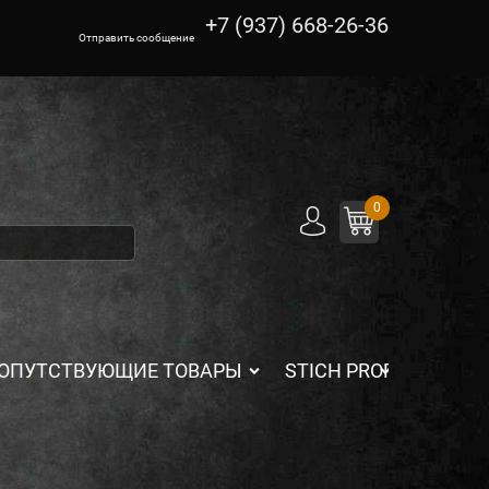
+7 (937) 668-26-36
Отправить сообщение
0
ОПУТСТВУЮЩИЕ ТОВАРЫ
STICH PROFI