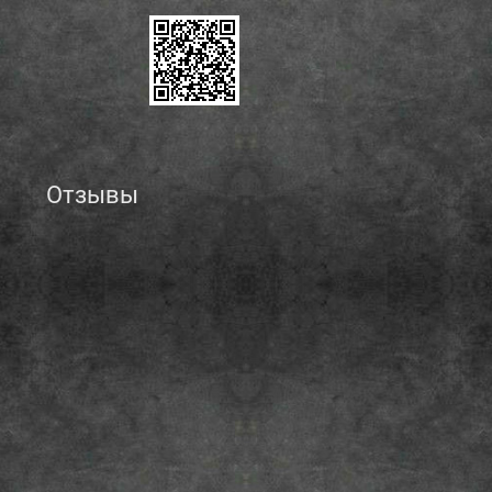
Отзывы