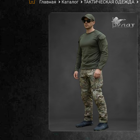
Главная
Каталог
ТАКТИЧЕСКАЯ ОДЕЖДА