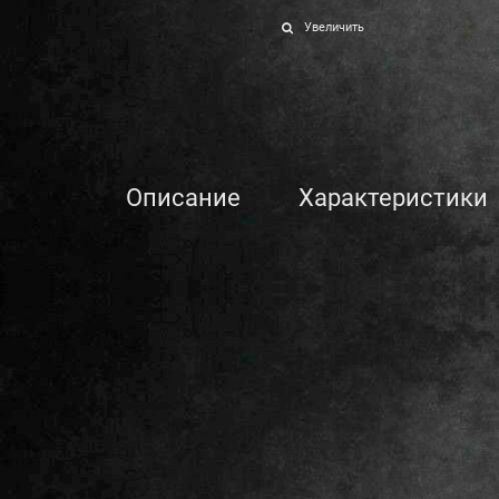
Увеличить
Описание
Характеристики