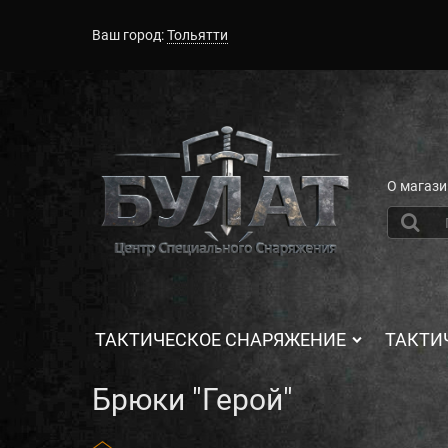
Ваш город:
Тольятти
О магази
ТАКТИЧЕСКОЕ СНАРЯЖЕНИЕ
ТАКТИ
Брюки "Герой"