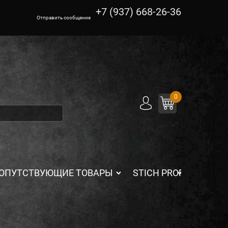
+7 (937) 668-26-36
Отправить сообщение
0
ОПУТСТВУЮЩИЕ ТОВАРЫ
STICH PROFI