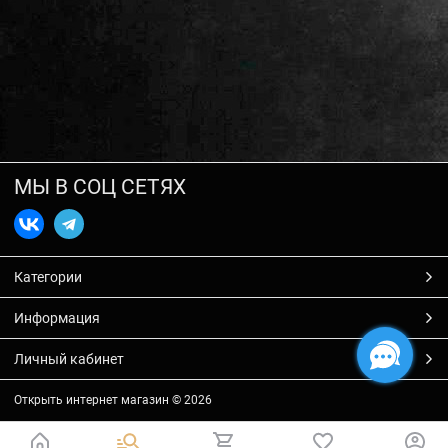
МЫ В СОЦ СЕТЯХ
Категории
Информация
Личный кабинет
Открыть интернет магазин
© 2026