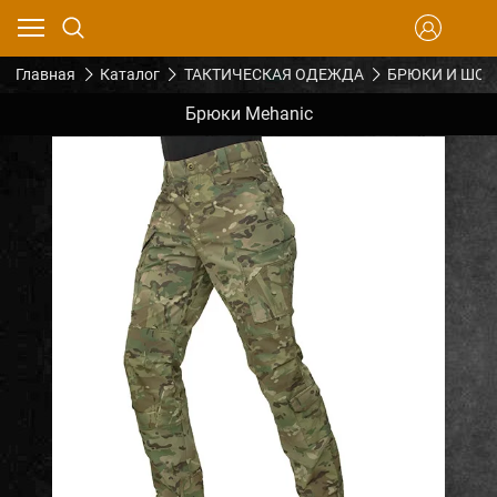
Главная
Каталог
ТАКТИЧЕСКАЯ ОДЕЖДА
БРЮКИ И ШО
Брюки Mehanic