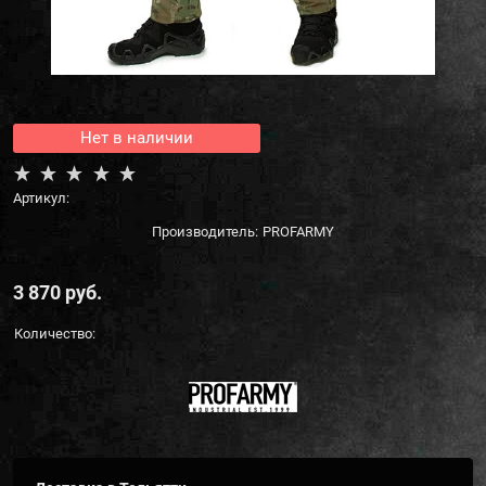
Нет в наличии
Артикул:
Производитель:
PROFARMY
3 870
 руб.
Количество: