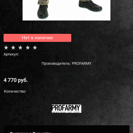
Нет в наличии
Артикул:
Производитель:
PROFARMY
4 770
 руб.
Количество: