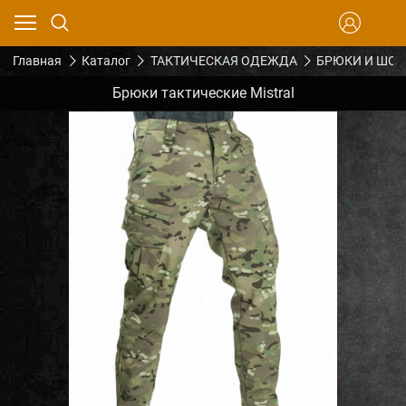
Главная
Каталог
ТАКТИЧЕСКАЯ ОДЕЖДА
БРЮКИ И ШО
Брюки тактические Mistral