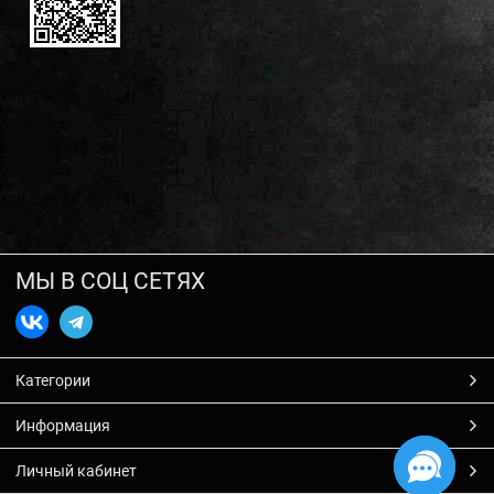
МЫ В СОЦ СЕТЯХ
Категории
Информация
Личный кабинет