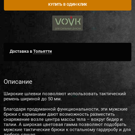
КУПИТЬ В ОДИН КЛИК
Доставка в
Тольятти
Описание
Широкие шлевки позволяют использовать тактический
ремень шириной до 50 мм.
Благодаря продуманной функциональности, эти мужские
брюки с карманами дают возможность разместить
снаряжение возле центра массы тела – вокруг бедер и
талии. А широкая цветовая гамма позволяют подобрать
мужские тактические брюки к остальному гардеробу и для
любого случая.