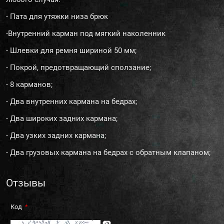
- Пата для утяжки низа брюк
-Внутренний карман под мягкий наколенник
- Шлевки для ремня шириной 50 мм;
- Покрой, предотвращающий сползание;
- 8 карманов;
- Два внутренних кармана на бедрах;
- Два широких задних кармана;
- Два узких задних кармана;
- Два грузовых кармана на бедрах с обратным клапаном;
Отзывы
Код