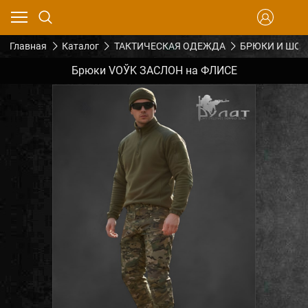
Главная
Каталог
ТАКТИЧЕСКАЯ ОДЕЖДА
БРЮКИ И ШО
Брюки VOЎK ЗАСЛОН на ФЛИСЕ