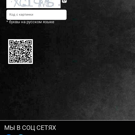
* буквы на русском языке
МЫ В СОЦ СЕТЯХ