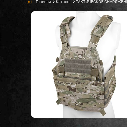
Главная
Каталог
ТАКТИЧЕСКОЕ СНАРЯЖЕН