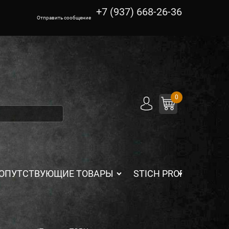
+7 (937) 668-26-36
Отправить сообщение
0
ОПУТСТВУЮЩИЕ ТОВАРЫ
STICH PROFI