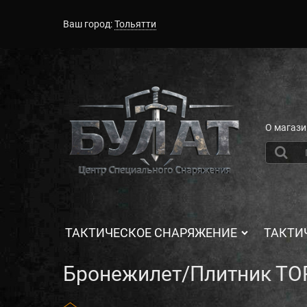
Ваш город:
Тольятти
О магази
ТАКТИЧЕСКОЕ СНАРЯЖЕНИЕ
ТАКТИ
Бронежилет/Плитник ТО