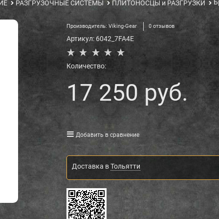
Б
ИЕ
РАЗГРУЗОЧНЫЕ СИСТЕМЫ
ПЛИТОНОСЦЫ и РАЗГРУЗКИ
Производитель:
Viking-Gear
0 отзывов
Артикул:
6042_7FA4E
Количество:
17 250
 руб.
Добавить в сравнение
Доставка в
Тольятти