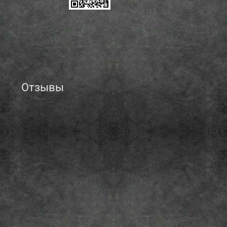
Отзывы