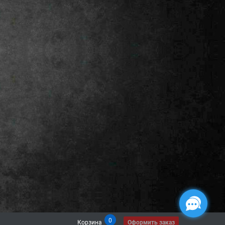
0
Корзина
Оформить заказ