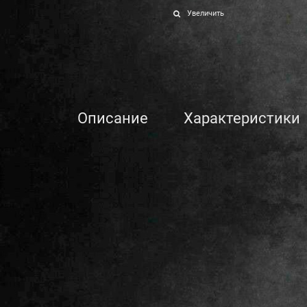
Увеличить
Описание
Характеристики