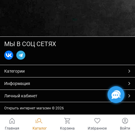
МЫ В СОЦ СЕТЯХ
Категории
Информация
Личный кабинет
Открыть интернет магазин
© 2026
Главная
Каталог
Корзина
Избранное
Войти