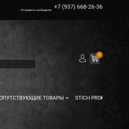
+7 (937) 668-26-36
Отправить сообщение
0
ОПУТСТВУЮЩИЕ ТОВАРЫ
STICH PROFI