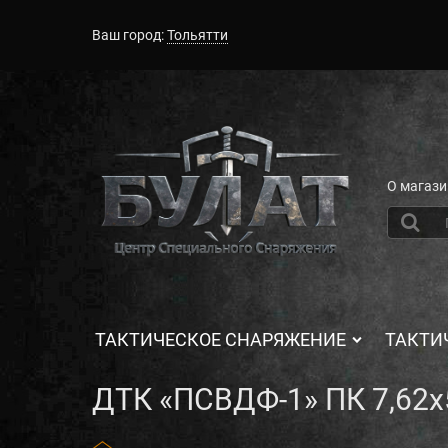
Ваш город:
Тольятти
О магази
ТАКТИЧЕСКОЕ СНАРЯЖЕНИЕ
ТАКТИ
ДТК «ПСВДФ-1» ПК 7,62х