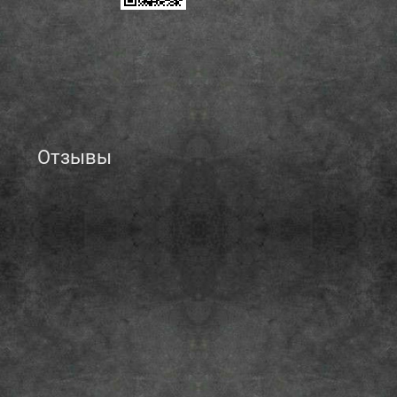
Отзывы