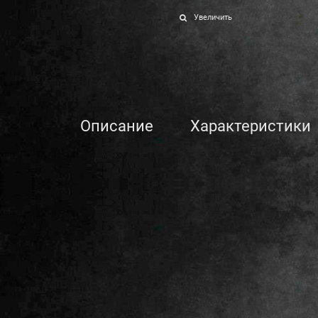
Увеличить
Описание
Характеристики